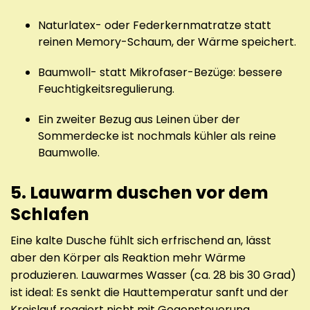
Naturlatex- oder Federkernmatratze statt
reinen Memory-Schaum, der Wärme speichert.
Baumwoll- statt Mikrofaser-Bezüge: bessere
Feuchtigkeitsregulierung.
Ein zweiter Bezug aus Leinen über der
Sommerdecke ist nochmals kühler als reine
Baumwolle.
5. Lauwarm duschen vor dem
Schlafen
Eine kalte Dusche fühlt sich erfrischend an, lässt
aber den Körper als Reaktion mehr Wärme
produzieren. Lauwarmes Wasser (ca. 28 bis 30 Grad)
ist ideal: Es senkt die Hauttemperatur sanft und der
Kreislauf reagiert nicht mit Gegensteuerung.