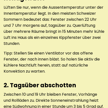
Lüften Sie nur, wenn die Aussentemperatur unter der
Innentemperatur liegt. In den meisten Schweizer
Sommern bedeutet das: Fenster zwischen 22 Uhr
und 7 Uhr morgens auf, tagsüber zu. Querlüftung
über mehrere Räume bringt in 15 Minuten mehr kühle
Luft ins Haus als ein einzelnes Kippfenster über zwei
Stunden.
Tipp: Stellen Sie einen Ventilator vor das offene
Fenster, der nach innen bläst. So holen Sie aktiv die
kühlere Nachtluft herein, statt auf natürliche
Konvektion zu warten.
2. Tagsüber abschotten
Zwischen 10 und 19 Uhr bleiben Fenster, Vorhänge
und Rollläden zu. Direkte Sonneneinstrahlung heizt
eine Südwohnung in einer Stunde um 3 bis 5 Grad auf.