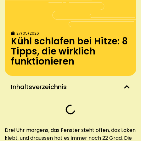
27/05/2026
Kühl schlafen bei Hitze: 8
Tipps, die wirklich
funktionieren
Inhaltsverzeichnis
Drei Uhr morgens, das Fenster steht offen, das Laken
klebt, und draussen hat es immer noch 22 Grad. Die