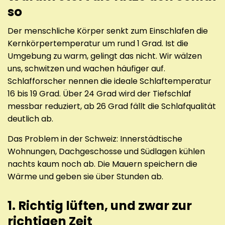
so
Der menschliche Körper senkt zum Einschlafen die
Kernkörpertemperatur um rund 1 Grad. Ist die
Umgebung zu warm, gelingt das nicht. Wir wälzen
uns, schwitzen und wachen häufiger auf.
Schlafforscher nennen die ideale Schlaftemperatur
16 bis 19 Grad. Über 24 Grad wird der Tiefschlaf
messbar reduziert, ab 26 Grad fällt die Schlafqualität
deutlich ab.
Das Problem in der Schweiz: Innerstädtische
Wohnungen, Dachgeschosse und Südlagen kühlen
nachts kaum noch ab. Die Mauern speichern die
Wärme und geben sie über Stunden ab.
1. Richtig lüften, und zwar zur
richtigen Zeit