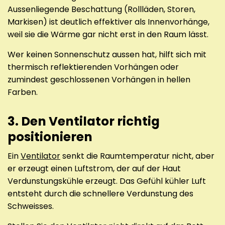
Aussenliegende Beschattung (Rollläden, Storen,
Markisen) ist deutlich effektiver als Innenvorhänge,
weil sie die Wärme gar nicht erst in den Raum lässt.
Wer keinen Sonnenschutz aussen hat, hilft sich mit
thermisch reflektierenden Vorhängen oder
zumindest geschlossenen Vorhängen in hellen
Farben.
3. Den Ventilator richtig
positionieren
Ein
Ventilator
senkt die Raumtemperatur nicht, aber
er erzeugt einen Luftstrom, der auf der Haut
Verdunstungskühle erzeugt. Das Gefühl kühler Luft
entsteht durch die schnellere Verdunstung des
Schweisses.