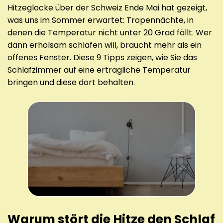
Hitzeglocke über der Schweiz Ende Mai hat gezeigt,
was uns im Sommer erwartet: Tropennächte, in
denen die Temperatur nicht unter 20 Grad fällt. Wer
dann erholsam schlafen will, braucht mehr als ein
offenes Fenster. Diese 9 Tipps zeigen, wie Sie das
Schlafzimmer auf eine erträgliche Temperatur
bringen und diese dort behalten.
Warum stört die Hitze den Schlaf