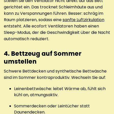
Stellen Sie den Ventilator nicht direkt auf das Bett
gerichtet ein. Das trocknet Schleimhäute aus und
kann zu Verspannungen führen. Besser: schräg im
Raum platzieren, sodass eine
sanfte Luftzirkulation
entsteht. Alle ecofort Ventilatoren haben einen
Sleep-Modus, der die Geschwindigkeit über die Nacht
automatisch reduziert.
4. Bettzeug auf Sommer
umstellen
Schwere Bettdecken und synthetische Bettwäsche
sind im Sommer kontraproduktiv. Wechseln Sie auf:
Leinenbettwäsche: leitet Wärme ab, fühlt sich
kühl an, atmungsaktiv.
Sommerdecken oder Leintücher statt
Daunendecken.