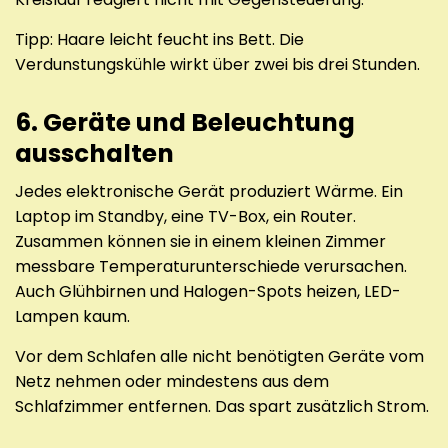
Tipp: Haare leicht feucht ins Bett. Die
Verdunstungskühle wirkt über zwei bis drei Stunden.
6. Geräte und Beleuchtung
ausschalten
Jedes elektronische Gerät produziert Wärme. Ein
Laptop im Standby, eine TV-Box, ein Router.
Zusammen können sie in einem kleinen Zimmer
messbare Temperaturunterschiede verursachen.
Auch Glühbirnen und Halogen-Spots heizen, LED-
Lampen kaum.
Vor dem Schlafen alle nicht benötigten Geräte vom
Netz nehmen oder mindestens aus dem
Schlafzimmer entfernen. Das spart zusätzlich Strom.