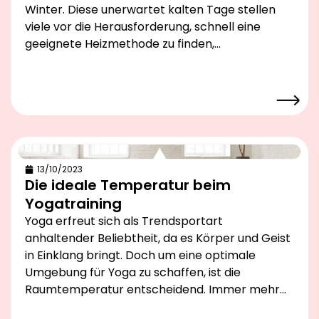
Winter. Diese unerwartet kalten Tage stellen
viele vor die Herausforderung, schnell eine
geeignete Heizmethode zu finden,…
13/10/2023
Die ideale Temperatur beim
Yogatraining
Yoga erfreut sich als Trendsportart
anhaltender Beliebtheit, da es Körper und Geist
in Einklang bringt. Doch um eine optimale
Umgebung für Yoga zu schaffen, ist die
Raumtemperatur entscheidend. Immer mehr…