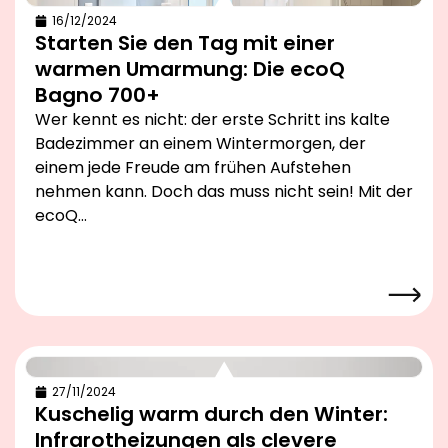
16/12/2024
Starten Sie den Tag mit einer
warmen Umarmung: Die ecoQ
Bagno 700+
Wer kennt es nicht: der erste Schritt ins kalte
Badezimmer an einem Wintermorgen, der
einem jede Freude am frühen Aufstehen
nehmen kann. Doch das muss nicht sein! Mit der
ecoQ…
27/11/2024
Kuschelig warm durch den Winter:
Infrarotheizungen als clevere