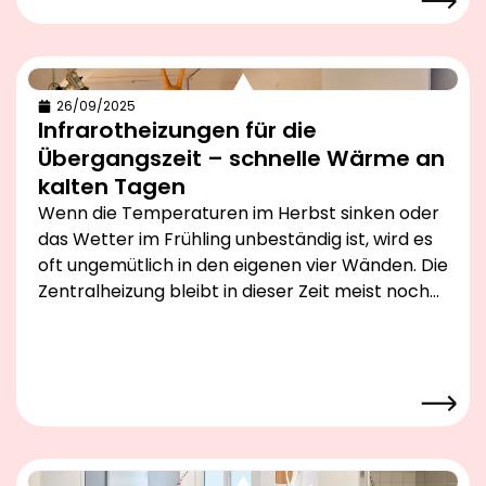
26/09/2025
Infrarotheizungen für die
Übergangszeit – schnelle Wärme an
kalten Tagen
Wenn die Temperaturen im Herbst sinken oder
das Wetter im Frühling unbeständig ist, wird es
oft ungemütlich in den eigenen vier Wänden. Die
Zentralheizung bleibt in dieser Zeit meist noch…