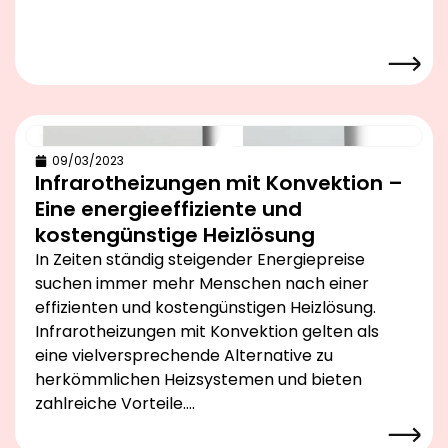
09/03/2023
Infrarotheizungen mit Konvektion –
Eine energieeffiziente und
kostengünstige Heizlösung
In Zeiten ständig steigender Energiepreise
suchen immer mehr Menschen nach einer
effizienten und kostengünstigen Heizlösung.
Infrarotheizungen mit Konvektion gelten als
eine vielversprechende Alternative zu
herkömmlichen Heizsystemen und bieten
zahlreiche Vorteile….