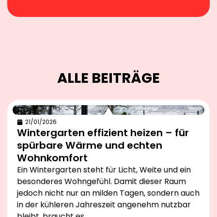
ALLE BEITRÄGE
21/01/2026
Wintergarten effizient heizen – für
spürbare Wärme und echten
Wohnkomfort
Ein Wintergarten steht für Licht, Weite und ein
besonderes Wohngefühl. Damit dieser Raum
jedoch nicht nur an milden Tagen, sondern auch
in der kühleren Jahreszeit angenehm nutzbar
bleibt, braucht es…