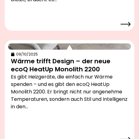
09/10/2025
Wärme trifft Design – der neue
ecoQ HeatUp Monolith 2200
Es gibt Heizgeräte, die einfach nur Wärme
spenden – und es gibt den ecoQ HeatUp
Monolith 2200. Er bringt nicht nur angenehme
Temperaturen, sondern auch Stil und Intelligenz
in den…