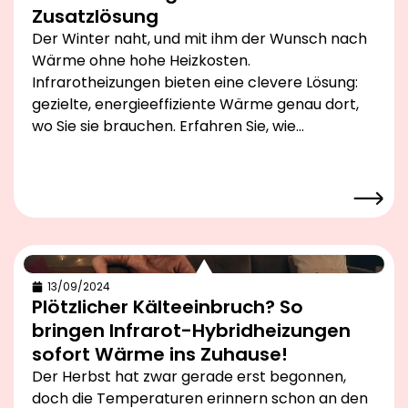
Zusatzlösung
Der Winter naht, und mit ihm der Wunsch nach
Wärme ohne hohe Heizkosten.
Infrarotheizungen bieten eine clevere Lösung:
gezielte, energieeffiziente Wärme genau dort,
wo Sie sie brauchen. Erfahren Sie, wie…
13/09/2024
Plötzlicher Kälteeinbruch? So
bringen Infrarot-Hybridheizungen
sofort Wärme ins Zuhause!
Der Herbst hat zwar gerade erst begonnen,
doch die Temperaturen erinnern schon an den