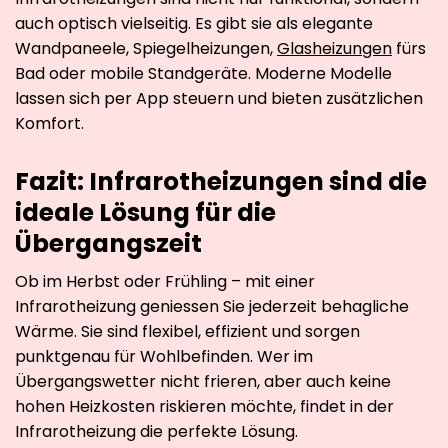
auch optisch vielseitig. Es gibt sie als elegante
Wandpaneele, Spiegelheizungen,
Glasheizungen
fürs
Bad oder mobile Standgeräte. Moderne Modelle
lassen sich per App steuern und bieten zusätzlichen
Komfort.
Fazit: Infrarotheizungen sind die
ideale Lösung für die
Übergangszeit
Ob im Herbst oder Frühling – mit einer
Infrarotheizung geniessen Sie jederzeit behagliche
Wärme. Sie sind flexibel, effizient und sorgen
punktgenau für Wohlbefinden. Wer im
Übergangswetter nicht frieren, aber auch keine
hohen Heizkosten riskieren möchte, findet in der
Infrarotheizung die perfekte Lösung.