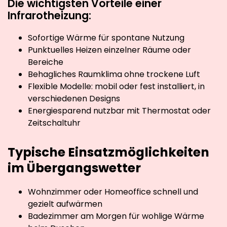
Die wichtigsten Vorteile einer
Infrarotheizung:
Sofortige Wärme für spontane Nutzung
Punktuelles Heizen einzelner Räume oder
Bereiche
Behagliches Raumklima ohne trockene Luft
Flexible Modelle: mobil oder fest installiert, in
verschiedenen Designs
Energiesparend nutzbar mit Thermostat oder
Zeitschaltuhr
Typische Einsatzmöglichkeiten
im Übergangswetter
Wohnzimmer oder Homeoffice schnell und
gezielt aufwärmen
Badezimmer am Morgen für wohlige Wärme