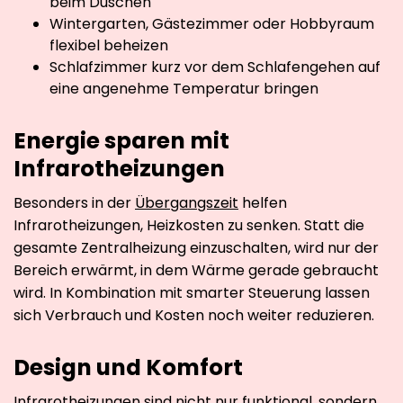
beim Duschen
Wintergarten, Gästezimmer oder Hobbyraum
flexibel beheizen
Schlafzimmer kurz vor dem Schlafengehen auf
eine angenehme Temperatur bringen
Energie sparen mit
Infrarotheizungen
Besonders in der
Übergangszeit
helfen
Infrarotheizungen, Heizkosten zu senken. Statt die
gesamte Zentralheizung einzuschalten, wird nur der
Bereich erwärmt, in dem Wärme gerade gebraucht
wird. In Kombination mit smarter Steuerung lassen
sich Verbrauch und Kosten noch weiter reduzieren.
Design und Komfort
Infrarotheizungen sind nicht nur funktional, sondern