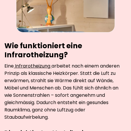
Wie funktioniert eine
Infrarotheizung?
Eine
Infrarotheizung
arbeitet nach einem anderen
Prinzip als klassische Heizkörper. Statt die Luft zu
erwärmen, strahlt sie Wärme direkt auf Wände,
Möbel und Menschen ab. Das fühlt sich ähnlich an
wie Sonnenstrahlen – sofort angenehm und
gleichmässig. Dadurch entsteht ein gesundes
Raumklima, ganz ohne Luftzug oder
Staubaufwirbelung.