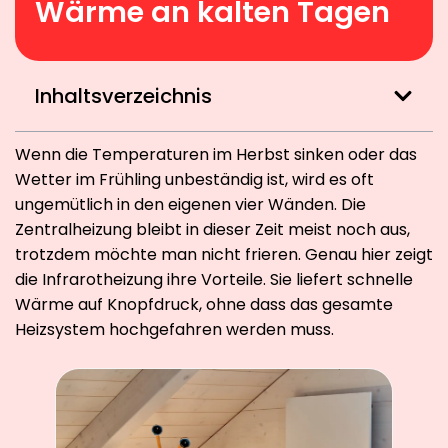
Wärme an kalten Tagen
Inhaltsverzeichnis
Wenn die Temperaturen im Herbst sinken oder das
Wetter im Frühling unbeständig ist, wird es oft
ungemütlich in den eigenen vier Wänden. Die
Zentralheizung bleibt in dieser Zeit meist noch aus,
trotzdem möchte man nicht frieren. Genau hier zeigt
die Infrarotheizung ihre Vorteile. Sie liefert schnelle
Wärme auf Knopfdruck, ohne dass das gesamte
Heizsystem hochgefahren werden muss.