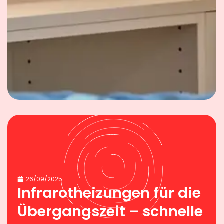
26/09/2025
Infrarotheizungen für die
Übergangszeit – schnelle