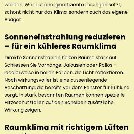
werden. Wer auf energieeffiziente Lösungen setzt,
schont nicht nur das Klima, sondern auch das eigene
Budget.
Sonneneinstrahlung reduzieren
– für ein kühleres Raumklima
Direkte Sonnenstrahlen heizen Räume stark auf.
Schliessen Sie Vorhänge, Jalousien oder Rollos –
idealerweise in hellen Farben, die Licht reflektieren.
Noch wirkungsvoller ist eine aussenliegende
Beschattung, die bereits vor dem Fenster für Kühlung
sorgt. In stark besonnten Räumen können spezielle
Hitzeschutzfolien auf den Scheiben zusätzliche
Wirkung zeigen.
Raumklima mit richtigem Lüften