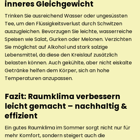
inneres Gleichgewicht
Trinken Sie ausreichend Wasser oder ungesüssten
Tee, um den Flüssigkeitsverlust durch Schwitzen
auszugleichen. Bevorzugen Sie leichte, wasserreiche
Speisen wie Salat, Gurken oder Melonen. Verzichten
Sie möglichst auf Alkohol und stark salzige
Lebensmittel, da diese den Kreislauf zusätzlich
belasten können. Auch gekühlte, aber nicht eiskalte
Getränke helfen dem Körper, sich an hohe
Temperaturen anzupassen.
Fazit: Raumklima verbessern
leicht gemacht – nachhaltig &
effizient
Ein gutes Raumklima im Sommer sorgt nicht nur für
mehr Komfort, sondern steigert auch die