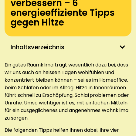
verbessern – 6
energieeffiziente Tipps
gegen Hitze
Inhaltsverzeichnis
Ein gutes Raumklima trägt wesentlich dazu bei, dass
wir uns auch an heissen Tagen wohlfühlen und
konzentriert bleiben können – sei es im Homeoffice,
beim Schlafen oder im Alltag. Hitze in Innenräumen
führt schnell zu Erschöpfung, Schlafproblemen oder
Unruhe. Umso wichtiger ist es, mit einfachen Mitteln
für ein ausgeglichenes und angenehmes Wohnklima
zu sorgen.
Die folgenden Tipps helfen Ihnen dabei, Ihre vier