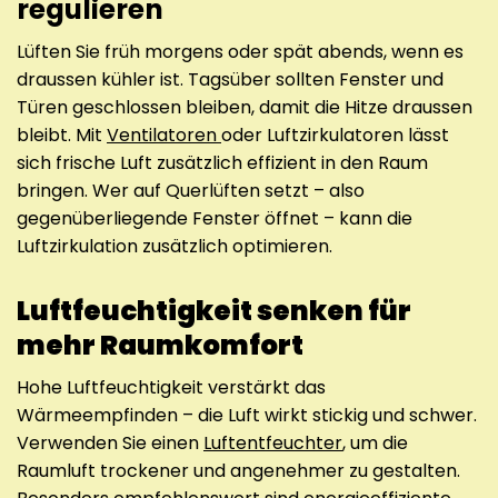
regulieren
Lüften Sie früh morgens oder spät abends, wenn es
draussen kühler ist. Tagsüber sollten Fenster und
Türen geschlossen bleiben, damit die Hitze draussen
bleibt. Mit
Ventilatoren
oder Luftzirkulatoren lässt
sich frische Luft zusätzlich effizient in den Raum
bringen. Wer auf Querlüften setzt – also
gegenüberliegende Fenster öffnet – kann die
Luftzirkulation zusätzlich optimieren.
Luftfeuchtigkeit senken für
mehr Raumkomfort
Hohe Luftfeuchtigkeit verstärkt das
Wärmeempfinden – die Luft wirkt stickig und schwer.
Verwenden Sie einen
Luftentfeuchter
, um die
Raumluft trockener und angenehmer zu gestalten.