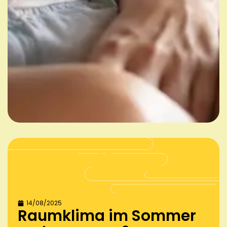
14/08/2025
Raumklima im Sommer