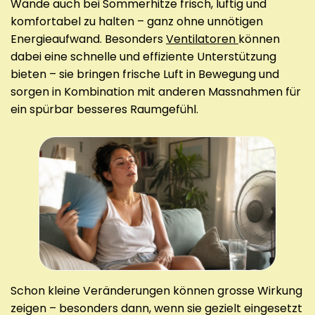
Wände auch bei Sommerhitze frisch, luftig und
komfortabel zu halten – ganz ohne unnötigen
Energieaufwand. Besonders
Ventilatoren
können
dabei eine schnelle und effiziente Unterstützung
bieten – sie bringen frische Luft in Bewegung und
sorgen in Kombination mit anderen Massnahmen für
ein spürbar besseres Raumgefühl.
Schon kleine Veränderungen können grosse Wirkung
zeigen – besonders dann, wenn sie gezielt eingesetzt