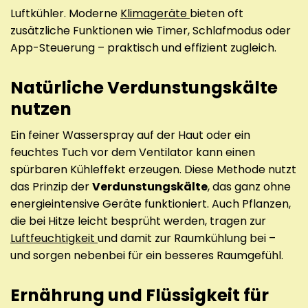
Luftkühler. Moderne
Klimageräte
bieten oft
zusätzliche Funktionen wie Timer, Schlafmodus oder
App-Steuerung – praktisch und effizient zugleich.
Natürliche Verdunstungskälte
nutzen
Ein feiner Wasserspray auf der Haut oder ein
feuchtes Tuch vor dem Ventilator kann einen
spürbaren Kühleffekt erzeugen. Diese Methode nutzt
das Prinzip der
Verdunstungskälte
, das ganz ohne
energieintensive Geräte funktioniert. Auch Pflanzen,
die bei Hitze leicht besprüht werden, tragen zur
Luftfeuchtigkeit
und damit zur Raumkühlung bei –
und sorgen nebenbei für ein besseres Raumgefühl.
Ernährung und Flüssigkeit für