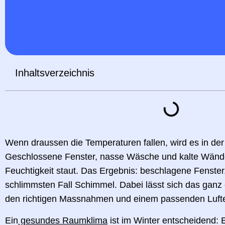
Inhaltsverzeichnis
Wenn draussen die Temperaturen fallen, wird es in de
Geschlossene Fenster, nasse Wäsche und kalte Wände
Feuchtigkeit staut. Das Ergebnis: beschlagene Fenste
schlimmsten Fall Schimmel. Dabei lässt sich das ganz 
den richtigen Massnahmen und einem passenden Lufte
Ein
gesundes Raumklima
ist im Winter entscheidend: E