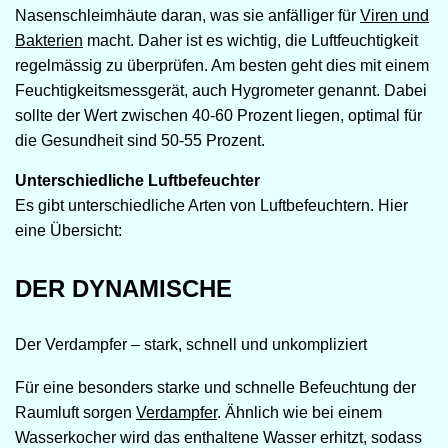
Nasenschleimhäute daran, was sie anfälliger für
Viren und
Bakterien
macht. Daher ist es wichtig, die Luftfeuchtigkeit
regelmässig zu überprüfen. Am besten geht dies mit einem
Feuchtigkeitsmessgerät, auch Hygrometer genannt. Dabei
sollte der Wert zwischen 40-60 Prozent liegen, optimal für
die Gesundheit sind 50-55 Prozent.
Unterschiedliche Luftbefeuchter
Es gibt unterschiedliche Arten von Luftbefeuchtern. Hier
eine Übersicht:
DER DYNAMISCHE
Der Verdampfer – stark, schnell und unkompliziert
Für eine besonders starke und schnelle Befeuchtung der
Raumluft sorgen
Verdampfer
. Ähnlich wie bei einem
Wasserkocher wird das enthaltene Wasser erhitzt, sodass