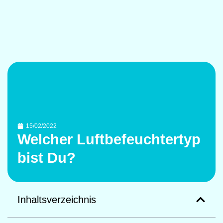
15/02/2022
Welcher Luftbefeuchtertyp
bist Du?
Inhaltsverzeichnis