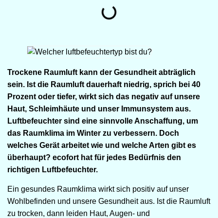
Trockene Raumluft kann der Gesundheit abträglich
sein
. Ist die Raumluft dauerhaft niedrig, sprich bei 40
Prozent oder tiefer, wirkt sich das
negativ auf unsere
Haut, Schleimhäute und unser Immunsystem aus.
Luftbefeuchter sind eine sinnvolle Anschaffung, um
das Raumklima im Winter zu verbessern. Doch
welches Gerät arbeitet wie und welche Arten gibt es
überhaupt? ecofort hat für jedes Bedürfnis den
richtigen Luftbefeuchter.
Ein gesundes Raumklima wirkt sich positiv auf unser
Wohlbefinden und unsere Gesundheit aus. Ist die Raumluft
zu trocken, dann leiden Haut, Augen- und