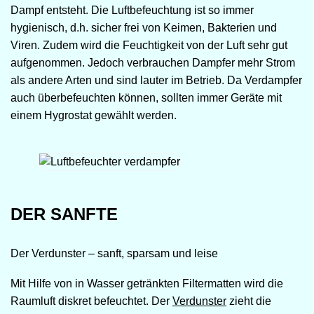
Dampf entsteht. Die Luftbefeuchtung ist so immer
hygienisch, d.h. sicher frei von Keimen, Bakterien und
Viren. Zudem wird die Feuchtigkeit von der Luft sehr gut
aufgenommen. Jedoch verbrauchen Dampfer mehr Strom
als andere Arten und sind lauter im Betrieb. Da Verdampfer
auch überbefeuchten können, sollten immer Geräte mit
einem Hygrostat gewählt werden.
DER SANFTE
Der Verdunster – sanft, sparsam und leise
Mit Hilfe von in Wasser getränkten Filtermatten wird die
Raumluft diskret befeuchtet. Der
Verdunster
zieht die