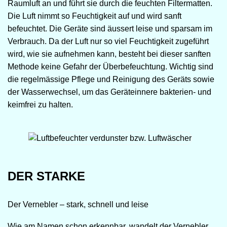
Raumluft an und führt sie durch die feuchten Filtermatten.
Die Luft nimmt so Feuchtigkeit auf und wird sanft
befeuchtet. Die Geräte sind äussert leise und sparsam im
Verbrauch. Da der Luft nur so viel Feuchtigkeit zugeführt
wird, wie sie aufnehmen kann, besteht bei dieser sanften
Methode keine Gefahr der Überbefeuchtung. Wichtig sind
die regelmässige Pflege und Reinigung des Geräts sowie
der Wasserwechsel, um das Geräteinnere bakterien- und
keimfrei zu halten.
DER STARKE
Der Vernebler – stark, schnell und leise
Wie am Namen schon erkennbar, wandelt der
Vernebler