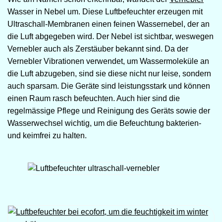
Wasser in Nebel um. Diese Luftbefeuchter erzeugen mit
Ultraschall-Membranen einen feinen Wassernebel, der an
die Luft abgegeben wird. Der Nebel ist sichtbar, weswegen
Vernebler auch als Zerstäuber bekannt sind. Da der
Vernebler Vibrationen verwendet, um Wassermoleküle an
die Luft abzugeben, sind sie diese nicht nur leise, sondern
auch sparsam. Die Geräte sind leistungsstark und können
einen Raum rasch befeuchten. Auch hier sind die
regelmässige Pflege und Reinigung des Geräts sowie der
Wasserwechsel wichtig, um die Befeuchtung bakterien-
und keimfrei zu halten.