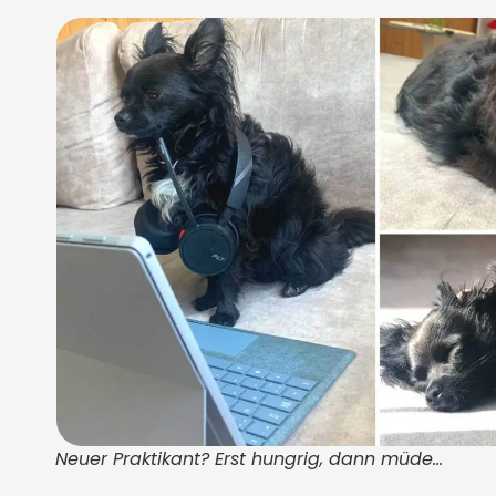
Neuer Praktikant? Erst hungrig, dann müde…