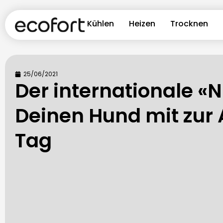
Kühlen
Heizen
Trocknen
25/06/2021
Der internationale 
Deinen Hund mit zur 
Tag