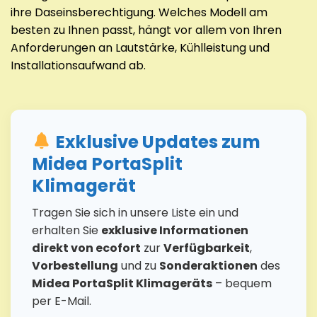
ihre Daseinsberechtigung. Welches Modell am
besten zu Ihnen passt, hängt vor allem von Ihren
Anforderungen an Lautstärke, Kühlleistung und
Installationsaufwand ab.
Exklusive Updates zum
Midea PortaSplit
Klimagerät
Tragen Sie sich in unsere Liste ein und
erhalten Sie
exklusive Informationen
direkt von ecofort
zur
Verfügbarkeit
,
Vorbestellung
und zu
Sonderaktionen
des
Midea PortaSplit Klimageräts
– bequem
per E-Mail.