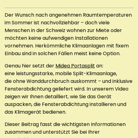
Der Wunsch nach angenehmen Raumtemperaturen
im Sommer ist nachvollziehbar – doch viele
Menschen in der Schweiz wohnen zur Miete oder
möchten keine aufwendigen Installationen
vornehmen. Herkömmliche Klimaanlagen mit fixem
Einbau sind in solchen Fällen meist keine Option.
Genau hier setzt der
Midea Portasplit
an:
eine leistungsstarke, mobile Split-Klimaanlage,
die ohne Wanddurchbruch auskommt – und inklusive
Fensterabdichtung geliefert wird. In unserem Video
zeigen wir Ihnen detailliert, wie Sie das Gerät
auspacken, die Fensterabdichtung installieren und
das Klimagerät bedienen.
Dieser Beitrag fasst die wichtigsten Informationen
zusammen und unterstützt Sie bei Ihrer