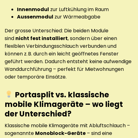
Innenmodul
zur Luftkühlung im Raum
Aussenmodul
zur Wärmeabgabe
Der grosse Unterschied: Die beiden Module
sind
nicht fest installiert
, sondern über einen
flexiblen Verbindungsschlauch verbunden und
können z. B. durch ein leicht geöffnetes Fenster
geführt werden. Dadurch entsteht keine aufwendige
Wanddurchführung – perfekt für Mietwohnungen
oder temporäre Einsätze.
Portasplit vs. klassische
mobile Klimageräte – wo liegt
der Unterschied?
Klassische mobile Klimageräte mit Abluftschlauch –
sogenannte
Monoblock-Geräte
– sind eine