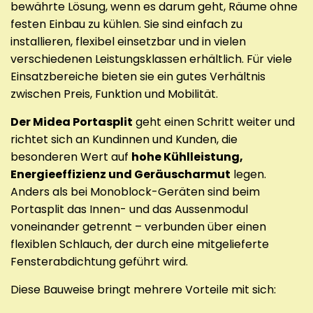
bewährte Lösung, wenn es darum geht, Räume ohne
festen Einbau zu kühlen. Sie sind einfach zu
installieren, flexibel einsetzbar und in vielen
verschiedenen Leistungsklassen erhältlich. Für viele
Einsatzbereiche bieten sie ein gutes Verhältnis
zwischen Preis, Funktion und Mobilität.
Der Midea Portasplit
geht einen Schritt weiter und
richtet sich an Kundinnen und Kunden, die
besonderen Wert auf
hohe Kühlleistung,
Energieeffizienz und Geräuscharmut
legen.
Anders als bei Monoblock-Geräten sind beim
Portasplit das Innen- und das Aussenmodul
voneinander getrennt – verbunden über einen
flexiblen Schlauch, der durch eine mitgelieferte
Fensterabdichtung geführt wird.
Diese Bauweise bringt mehrere Vorteile mit sich: