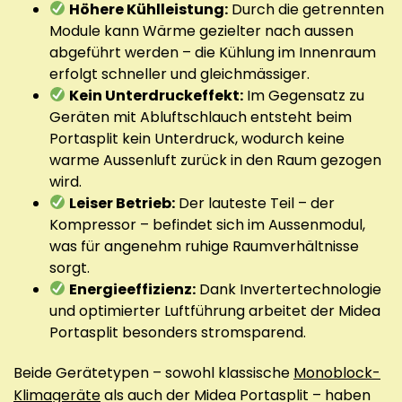
Höhere Kühlleistung:
Durch die getrennten
Module kann Wärme gezielter nach aussen
abgeführt werden – die Kühlung im Innenraum
erfolgt schneller und gleichmässiger.
Kein Unterdruckeffekt:
Im Gegensatz zu
Geräten mit Abluftschlauch entsteht beim
Portasplit kein Unterdruck, wodurch keine
warme Aussenluft zurück in den Raum gezogen
wird.
Leiser Betrieb:
Der lauteste Teil – der
Kompressor – befindet sich im Aussenmodul,
was für angenehm ruhige Raumverhältnisse
sorgt.
Energieeffizienz:
Dank Invertertechnologie
und optimierter Luftführung arbeitet der Midea
Portasplit besonders stromsparend.
Beide Gerätetypen – sowohl klassische
Monoblock-
Klimageräte
als auch der Midea Portasplit – haben