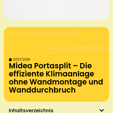
31/07/2025
Midea Portasplit – Die
effiziente Klimaanlage
ohne Wandmontage und
Wanddurchbruch
Inhaltsverzeichnis