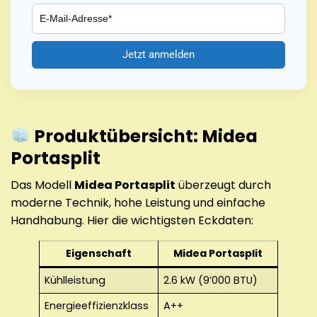
Produktübersicht: Midea
Portasplit
Das Modell
Midea Portasplit
überzeugt durch
moderne Technik, hohe Leistung und einfache
Handhabung. Hier die wichtigsten Eckdaten:
Eigenschaft
Midea Portasplit
Kühlleistung
2.6 kW (9’000 BTU)
Energieeffizienzklass
A++