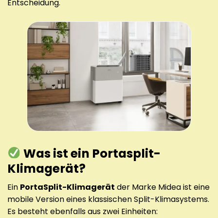
Entscheidung.
Was ist ein Portasplit-
Klimagerät?
Ein
PortaSplit-Klimagerät
der Marke Midea ist eine
mobile Version eines klassischen Split-Klimasystems.
Es besteht ebenfalls aus zwei Einheiten: