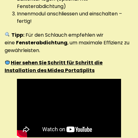
Fensterabdichtung)
Innenmodul anschliessen und einschalten –
fertig!
Tipp:
Für den Schlauch empfehlen wir
eine
Fensterabdichtung
, um maximale Effizienz zu
gewährleisten.
Hier sehen Sie Schritt für Schritt die
Installation des Midea PortaSplits