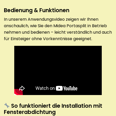
Bedienung & Funktionen
In unserem Anwendungsvideo zeigen wir Ihnen
anschaulich, wie Sie den Midea Portasplit in Betrieb
nehmen und bedienen – leicht verständlich und auch
für Einsteiger ohne Vorkenntnisse geeignet.
So funktioniert die Installation mit
Fensterabdichtung