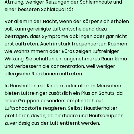
Atmung, weniger Reizungen der Schleimhäute und
einer besseren Schlafqualität.
Vor allem in der Nacht, wenn der Körper sich erholen
soll, kann gereinigte Luft entscheidend dazu
beitragen, dass Symptome abklingen oder gar nicht
erst auftreten. Auch in stark frequentierten Räumen
wie Wohnzimmern oder Büros zeigen Luftreiniger
Wirkung. Sie schaffen ein angenehmeres Raumklima
und verbessern die Konzentration, weil weniger
allergische Reaktionen auftreten.
In Haushalten mit Kindern oder älteren Menschen
bieten Luftreiniger zusätzlich ein Plus an Schutz, da
diese Gruppen besonders empfindlich auf
Luftschadstoffe reagieren. Selbst Haustierhalter
profitieren davon, da Tierhaare und Hautschuppen
zuverlässig aus der Luft entfernt werden.