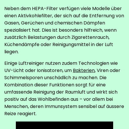
Neben dem HEPA-Filter verfügen viele Modelle über
einen Aktivkohlefilter, der sich auf die Entfernung von
Gasen, Gerüchen und chemischen Dämpfen
spezialisiert hat. Dies ist besonders hilfreich, wenn
zusätzlich Belastungen durch Zigarettenrauch,
Küchendämpfe oder Reinigungsmittel in der Luft
liegen.
Einige Luftreiniger nutzen zudem Technologien wie
UV-Licht oder Ionisatoren, um
Bakterien
, Viren oder
Schimmelsporen unschädlich zu machen. Die
Kombination dieser Funktionen sorgt für eine
umfassende Reinigung der Raumluft und wirkt sich
positiv auf das Wohlbefinden aus – vor allem bei
Menschen, deren Immunsystem sensibel auf äussere
Reize reagiert.