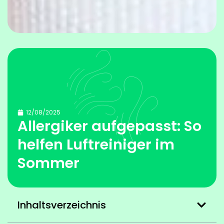
12/08/2025
Allergiker aufgepasst: So
helfen Luftreiniger im
Sommer
Inhaltsverzeichnis