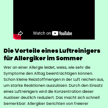
Die Vorteile eines Luftreinigers
für Allergiker im Sommer
Wer an einer Allergie leidet, weiss, wie sehr die
Symptome den Alltag beeinträchtigen können.
Schon kleine Reizstoffmengen in der Luft reichen aus,
um starke Reaktionen auszulösen. Durch den Einsatz
eines Luftreinigers wird die Konzentration dieser
Auslöser deutlich reduziert. Das macht sich schnell
bemerkbar: Allergiker berichten von freierer