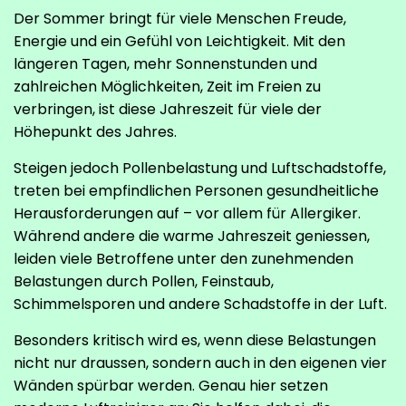
Der Sommer bringt für viele Menschen Freude,
Energie und ein Gefühl von Leichtigkeit. Mit den
längeren Tagen, mehr Sonnenstunden und
zahlreichen Möglichkeiten, Zeit im Freien zu
verbringen, ist diese Jahreszeit für viele der
Höhepunkt des Jahres.
Steigen jedoch Pollenbelastung und Luftschadstoffe,
treten bei empfindlichen Personen gesundheitliche
Herausforderungen auf – vor allem für Allergiker.
Während andere die warme Jahreszeit geniessen,
leiden viele Betroffene unter den zunehmenden
Belastungen durch Pollen, Feinstaub,
Schimmelsporen und andere Schadstoffe in der Luft.
Besonders kritisch wird es, wenn diese Belastungen
nicht nur draussen, sondern auch in den eigenen vier
Wänden spürbar werden. Genau hier setzen