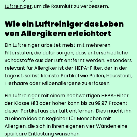
Luftreiniger
, um die Raumluft zu verbessern.
Wie ein Luftreiniger das Leben
von Allergikern erleichtert
Ein Luftreiniger arbeitet meist mit mehreren
Filterstufen, die dafür sorgen, dass unterschiedliche
Schadstoffe aus der Luft entfernt werden. Besonders
relevant für Allergiker ist der HEPA-Filter, der in der
Lage ist, selbst kleinste Partikel wie Pollen, Hausstaub,
Tierhaare oder Milbenallergene zu erfassen.
Ein Luftreiniger mit einem hochwertigen HEPA-Filter
der Klasse H13 oder höher kann bis zu 99,97 Prozent
dieser Partikel aus der Luft entfernen. Dies macht ihn
zu einem idealen Begleiter für Menschen mit
Allergien, die sich in ihren eigenen vier Wänden eine
spürbare Entlastung wünschen.