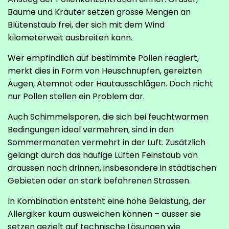
Bäume und Kräuter setzen grosse Mengen an
Blütenstaub frei, der sich mit dem Wind
kilometerweit ausbreiten kann.
Wer empfindlich auf bestimmte Pollen reagiert,
merkt dies in Form von Heuschnupfen, gereizten
Augen, Atemnot oder Hautausschlägen. Doch nicht
nur Pollen stellen ein Problem dar.
Auch Schimmelsporen, die sich bei feuchtwarmen
Bedingungen ideal vermehren, sind in den
Sommermonaten vermehrt in der Luft. Zusätzlich
gelangt durch das häufige Lüften Feinstaub von
draussen nach drinnen, insbesondere in städtischen
Gebieten oder an stark befahrenen Strassen.
In Kombination entsteht eine hohe Belastung, der
Allergiker kaum ausweichen können – ausser sie
setzen gezielt auf technische Lösungen wie