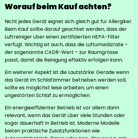
Worauf beim Kauf achten?
Nicht jedes Gerät eignet sich gleich gut für Allergiker.
Beim Kauf sollte darauf geachtet werden, dass der
Luftreiniger über einen zertifizierten HEPA-Filter
verfügt. Wichtig ist auch, dass die Luftumwälzrate –
der sogenannte CADR-Wert – zur Raumgrösse
passt, damit die Reinigung effektiv erfolgen kann.
Ein weiterer Aspekt ist die Lautstärke: Gerade wenn
das Gerät im Schlafzimmer betrieben werden soll,
sollte es möglichst leise arbeiten, um einen
ungestörten Schlaf zu ermöglichen.
Ein energieeffizienter Betrieb ist vor allem dann
relevant, wenn das Gerät über viele Stunden oder
sogar dauerhaft in Betrieb ist. Moderne Modelle
bieten praktische Zusatzfunktionen wie