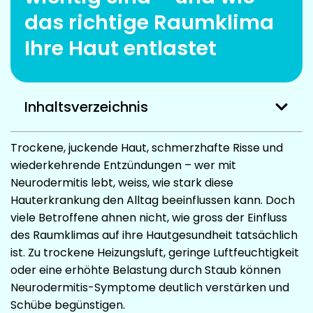
das richtige Raumklima
Ihre Haut entlastet
Inhaltsverzeichnis
Trockene, juckende Haut, schmerzhafte Risse und
wiederkehrende Entzündungen – wer mit
Neurodermitis lebt, weiss, wie stark diese
Hauterkrankung den Alltag beeinflussen kann. Doch
viele Betroffene ahnen nicht, wie gross der Einfluss
des Raumklimas auf ihre Hautgesundheit tatsächlich
ist. Zu trockene Heizungsluft, geringe Luftfeuchtigkeit
oder eine erhöhte Belastung durch Staub können
Neurodermitis-Symptome deutlich verstärken und
Schübe begünstigen.