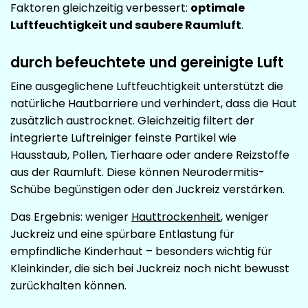
Faktoren gleichzeitig verbessert:
optimale
Luftfeuchtigkeit und saubere Raumluft
.
durch befeuchtete und gereinigte Luft
Eine ausgeglichene Luftfeuchtigkeit unterstützt die
natürliche Hautbarriere und verhindert, dass die Haut
zusätzlich austrocknet. Gleichzeitig filtert der
integrierte Luftreiniger feinste Partikel wie
Hausstaub, Pollen, Tierhaare oder andere Reizstoffe
aus der Raumluft. Diese können Neurodermitis-
Schübe begünstigen oder den Juckreiz verstärken.
Das Ergebnis: weniger
Hauttrockenheit
, weniger
Juckreiz und eine spürbare Entlastung für
empfindliche Kinderhaut – besonders wichtig für
Kleinkinder, die sich bei Juckreiz noch nicht bewusst
zurückhalten können.