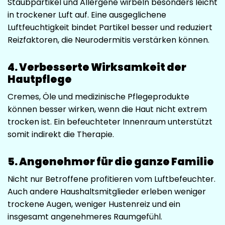
Staubpartikel und Allergene wirbeln besonders leicht
in trockener Luft auf. Eine ausgeglichene
Luftfeuchtigkeit bindet Partikel besser und reduziert
Reizfaktoren, die Neurodermitis verstärken können.
4. Verbesserte Wirksamkeit der
Hautpflege
Cremes, Öle und medizinische Pflegeprodukte
können besser wirken, wenn die Haut nicht extrem
trocken ist. Ein befeuchteter Innenraum unterstützt
somit indirekt die Therapie.
5. Angenehmer für die ganze Familie
Nicht nur Betroffene profitieren vom Luftbefeuchter.
Auch andere Haushaltsmitglieder erleben weniger
trockene Augen, weniger Hustenreiz und ein
insgesamt angenehmeres Raumgefühl.