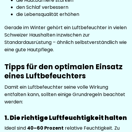
die Hautbarriere stärken
den Schlaf verbessern
die Lebensqualität erhöhen
Gerade im Winter gehört ein Luftbefeuchter in vielen
Schweizer Haushalten inzwischen zur
Standardausrüstung – ähnlich selbstverständlich wie
eine gute Hautpflege.
Tipps für den optimalen Einsatz
eines Luftbefeuchters
Damit ein Luftbefeuchter seine volle Wirkung
entfalten kann, sollten einige Grundregeln beachtet
werden:
1. Die richtige Luftfeuchtigkeit halten
Ideal sind
40–60 Prozent
relative Feuchtigkeit. Zu