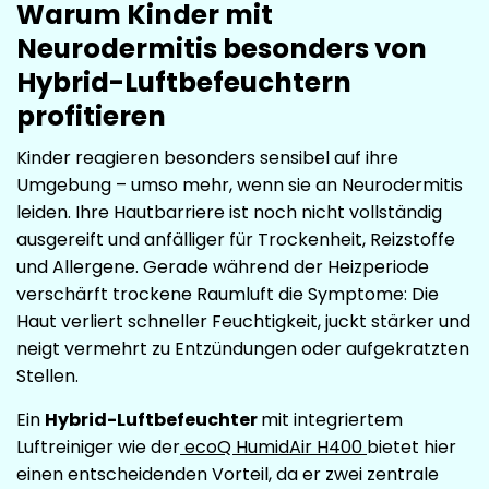
Warum Kinder mit
Neurodermitis besonders von
Hybrid-Luftbefeuchtern
profitieren
Kinder reagieren besonders sensibel auf ihre
Umgebung – umso mehr, wenn sie an Neurodermitis
leiden. Ihre Hautbarriere ist noch nicht vollständig
ausgereift und anfälliger für Trockenheit, Reizstoffe
und Allergene. Gerade während der Heizperiode
verschärft trockene Raumluft die Symptome: Die
Haut verliert schneller Feuchtigkeit, juckt stärker und
neigt vermehrt zu Entzündungen oder aufgekratzten
Stellen.
Ein
Hybrid-Luftbefeuchter
mit integriertem
Luftreiniger wie der
ecoQ HumidAir H400
bietet hier
einen entscheidenden Vorteil, da er zwei zentrale