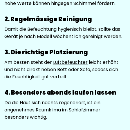
hohe Werte können hingegen Schimmel fördern.
2. Regelmässige Reinigung
Damit die Befeuchtung hygienisch bleibt, sollte das
Gerät je nach Modell wöchentlich gereinigt werden.
3. Die richtige Platzierung
Am besten steht der
Luftbefeuchter
leicht erhöht
und nicht direkt neben Bett oder Sofa, sodass sich
die Feuchtigkeit gut verteilt.
4. Besonders abends laufen lassen
Da die Haut sich nachts regeneriert, ist ein
angenehmes Raumklima im Schlafzimmer
besonders wichtig.