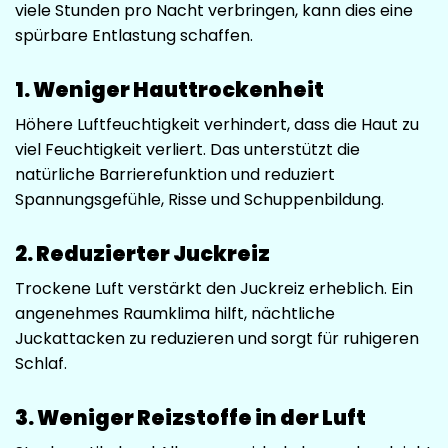
viele Stunden pro Nacht verbringen, kann dies eine
spürbare Entlastung schaffen.
1. Weniger Hauttrockenheit
Höhere Luftfeuchtigkeit verhindert, dass die Haut zu
viel Feuchtigkeit verliert. Das unterstützt die
natürliche Barrierefunktion und reduziert
Spannungsgefühle, Risse und Schuppenbildung.
2. Reduzierter Juckreiz
Trockene Luft verstärkt den Juckreiz erheblich. Ein
angenehmes Raumklima hilft, nächtliche
Juckattacken zu reduzieren und sorgt für ruhigeren
Schlaf.
3. Weniger Reizstoffe in der Luft