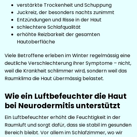
verstärkte Trockenheit und Schuppung
Juckreiz, der besonders nachts zunimmt
Entzündungen und Risse in der Haut
schlechtere Schlafqualität
erhöhte Reizbarkeit der gesamten
Hautoberfläche
Viele Betroffene erleben im Winter regelmässig eine
deutliche Verschlechterung ihrer Symptome – nicht,
weil die Krankheit schlimmer wird, sondern weil das
Raumklima die Haut übermässig belastet.
Wie ein Luftbefeuchter die Haut
bei Neurodermitis unterstützt
Ein Luftbefeuchter erhöht die Feuchtigkeit in der
Raumluft und sorgt dafür, dass sie stabil im gesunden
Bereich bleibt. Vor allem im Schlafzimmer, wo wir