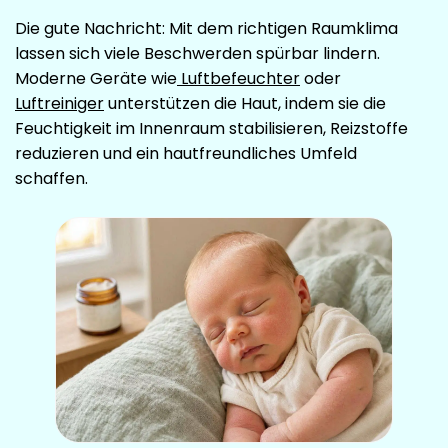
Die gute Nachricht: Mit dem richtigen Raumklima
lassen sich viele Beschwerden spürbar lindern.
Moderne Geräte wie
Luftbefeuchter
oder
Luftreiniger
unterstützen die Haut, indem sie die
Feuchtigkeit im Innenraum stabilisieren, Reizstoffe
reduzieren und ein hautfreundliches Umfeld
schaffen.