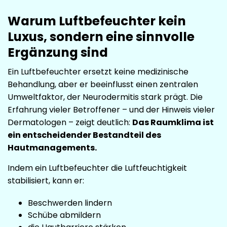
Warum Luftbefeuchter kein
Luxus, sondern eine sinnvolle
Ergänzung sind
Ein Luftbefeuchter ersetzt keine medizinische
Behandlung, aber er beeinflusst einen zentralen
Umweltfaktor, der Neurodermitis stark prägt. Die
Erfahrung vieler Betroffener – und der Hinweis vieler
Dermatologen – zeigt deutlich:
Das Raumklima ist
ein entscheidender Bestandteil des
Hautmanagements.
Indem ein Luftbefeuchter die Luftfeuchtigkeit
stabilisiert, kann er:
Beschwerden lindern
Schübe abmildern