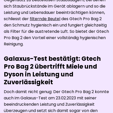
sich Staubrückstände im Gerät ablagern und so die
Leistung und Lebensdauer beeinträchtigen können,
schliesst der
filternde Beutel
des Gtech Pro Bag 2
den Schmutz hygienisch ein und fungiert gleichzeitig
als Filter für die austretende Luft. So bietet der Gtech
Pro Bag 2 den Vorteil einer vollständig hygienischen
Reinigung.
Galaxus-Test bestätigt: Gtech
Pro Bag 2 übertrifft Miele und
Dyson in Leistung und
Zuverlässigkeit
Doch damit nicht genug: Der Gtech Pro Bag 2 konnte
auch im Galaxus-Test am 23.02.2023 mit seiner
beeindruckenden Leistung und Zuverlässigkeit
überzeugen und setzt sich damit sogar von den