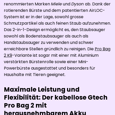
renommierten Marken
Miele
und
Dyson
ab. Dank der
rotierenden Bürste und dem patentierten AirLOC-
System ist er in der Lage, sowohl grosse
Schmutzpartikel als auch feinen Staub aufzunehmen.
Das 2-in-1-Design ermöglicht es, den Staubsauger
sowohl als Bodenstaubsauger als auch als
Handstaubsauger zu verwenden und schwer
erreichbare Stellen gründlich zu reinigen. Die
Pro Bag
2 K9
-Variante ist sogar mit einer mit Aluminium
verstärkten Bürstenrolle sowie einer Mini-
Powerbürste ausgestattet und besonders für
Haushalte mit Tieren geeignet.
Maximale Leistung und
Flexibilität: Der kabellose Gtech
Pro Bag 2 mit
herausnehmbarem Akku