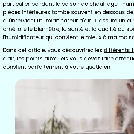
particulier pendant la saison de chauffage, l'humi
pièces intérieures tombe souvent en dessous de l
qu'intervient l'humidificateur d'air : il assure un 
améliore le bien-être, la santé et la qualité du s
l'humidificateur qui convient le mieux à ma mai
Dans cet article, vous découvrirez les
différents 
d'air
, les points auxquels vous devez faire attenti
convient parfaitement à votre quotidien.