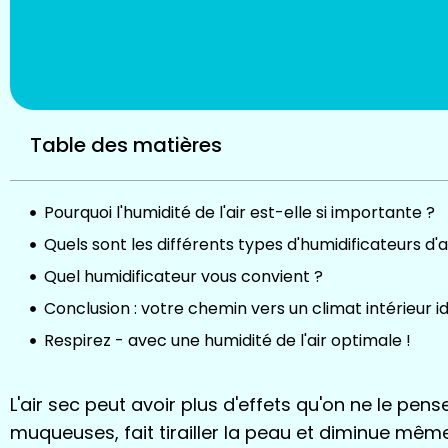
Table des matières
Pourquoi l'humidité de l'air est-elle si importante ?
Quels sont les différents types d'humidificateurs d'a
Quel humidificateur vous convient ?
Conclusion : votre chemin vers un climat intérieur i
Respirez - avec une humidité de l'air optimale !
L'air sec peut avoir plus d'effets qu'on ne le pense 
muqueuses, fait tirailler la peau et diminue mêm