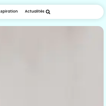
spiration
Actualités