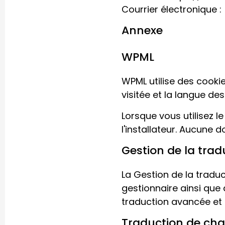
Courrier électronique :
Annexe
WPML
WPML utilise des cookie
visitée et la langue des
Lorsque vous utilisez l
l'installateur. Aucune 
Gestion de la tra
La Gestion de la tradu
gestionnaire ainsi que 
traduction avancée et a
Traduction de ch