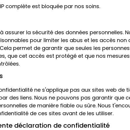
e IP complète est bloquée par nos soins.
 assurer la sécurité des données personnelles. 
isonnables pour limiter les abus et les accès non 
Cela permet de garantir que seules les personnes
s, que cet accès est protégé et que nos mesures
trôlées.
s
nfidentialité ne s'applique pas aux sites web de ti
 par des liens. Nous ne pouvons pas garantir que ce
ersonnelles de manière fiable ou sûre. Nous t'enco
identialité de ces sites avant de les utiliser.
ente déclaration de confidentialité