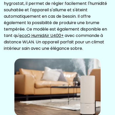
hygrostat, il permet de régler facilement l'humidité
souhaitée et l'appareil s'allume et s'éteint
automatiquement en cas de besoin. Il offre
également la possibilité de produire une brume
tempérée. Ce modèle est également disponible en
tant qu'
ecoQ HumidAir U400+
avec commande à
distance WLAN. Un appareil parfait pour un climat
intérieur sain avec une élégance sobre.