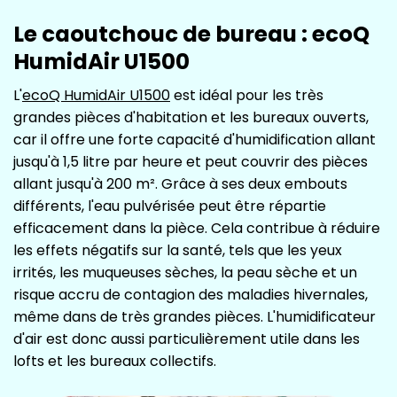
Le caoutchouc de bureau : ecoQ
HumidAir U1500
L'
ecoQ HumidAir U1500
est idéal pour les très
grandes pièces d'habitation et les bureaux ouverts,
car il offre une forte capacité d'humidification allant
jusqu'à 1,5 litre par heure et peut couvrir des pièces
allant jusqu'à 200 m². Grâce à ses deux embouts
différents, l'eau pulvérisée peut être répartie
efficacement dans la pièce. Cela contribue à réduire
les effets négatifs sur la santé, tels que les yeux
irrités, les muqueuses sèches, la peau sèche et un
risque accru de contagion des maladies hivernales,
même dans de très grandes pièces. L'humidificateur
d'air est donc aussi particulièrement utile dans les
lofts et les bureaux collectifs.