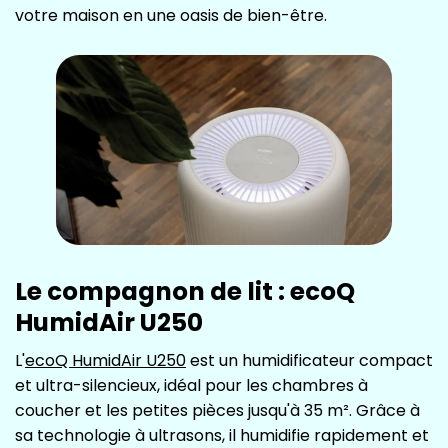
votre maison en une oasis de bien-être.
Le compagnon de lit : ecoQ
HumidAir U250
L'
ecoQ HumidAir U250
est un humidificateur compact
et ultra-silencieux, idéal pour les chambres à
coucher et les petites pièces jusqu'à 35 m². Grâce à
sa technologie à ultrasons, il humidifie rapidement et