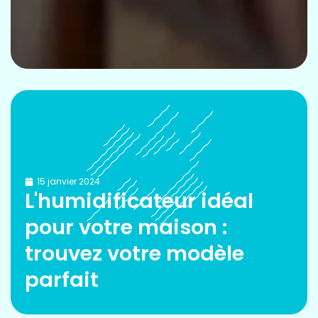
15 janvier 2024
L'humidificateur idéal
pour votre maison :
trouvez votre modèle
parfait