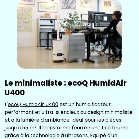
Le minimaliste : ecoQ HumidAir
U400
L'
ecoQ HumidAir U400
est un humidificateur
performant et ultra-silencieux au design minimaliste
et à la lumière d'ambiance, idéal pour les pièces
jusqu'à 55 m². Il transforme l'eau en une fine brume
grâce à la technologie à ultrasons. Équipé d'un