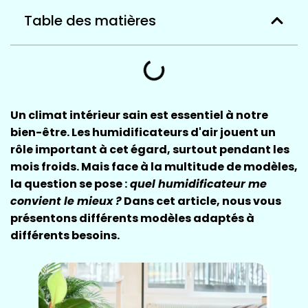
Table des matières
Un climat intérieur sain est essentiel à notre
bien-être. Les humidificateurs d'air jouent un
rôle important à cet égard, surtout pendant les
mois froids. Mais face à la multitude de modèles,
la question se pose :
quel humidificateur me
convient le mieux ?
Dans cet article, nous vous
présentons différents modèles adaptés à
différents besoins.