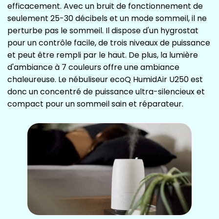
efficacement. Avec un bruit de fonctionnement de
seulement 25-30 décibels et un mode sommeil, il ne
perturbe pas le sommeil. Il dispose d'un hygrostat
pour un contrôle facile, de trois niveaux de puissance
et peut être rempli par le haut. De plus, la lumière
d'ambiance à 7 couleurs offre une ambiance
chaleureuse. Le nébuliseur ecoQ HumidAir U250 est
donc un concentré de puissance ultra-silencieux et
compact pour un sommeil sain et réparateur.