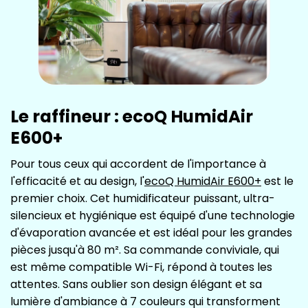
Le raffineur : ecoQ HumidAir
E600+
Pour tous ceux qui accordent de l'importance à
l'efficacité et au design, l'
ecoQ HumidAir E600+
est le
premier choix. Cet humidificateur puissant, ultra-
silencieux et hygiénique est équipé d'une technologie
d'évaporation avancée et est idéal pour les grandes
pièces jusqu'à 80 m². Sa commande conviviale, qui
est même compatible Wi-Fi, répond à toutes les
attentes. Sans oublier son design élégant et sa
lumière d'ambiance à 7 couleurs qui transforment