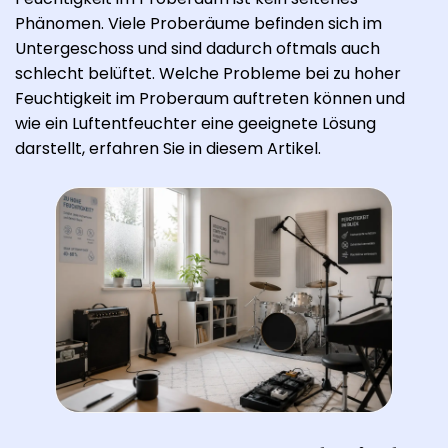
Phänomen. Viele Proberäume befinden sich im
Untergeschoss und sind dadurch oftmals auch
schlecht belüftet. Welche Probleme bei zu hoher
Feuchtigkeit im Proberaum auftreten können und
wie ein Luftentfeuchter eine geeignete Lösung
darstellt, erfahren Sie in diesem Artikel.