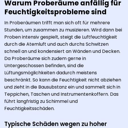
Warum Proberäume anfällig für
Feuchtigkeitsprobleme sind
In Proberäumen trifft man sich oft für mehrere
Stunden, um zusammen zu musizieren. Wird dann bei
Proben intensiv gespielt, steigt die Luftfeuchtigkeit
durch die Atemluft und auch durchs Schwitzen
schnell an und kondensiert an Wänden und Decken.
Da Proberäume sich zudem gerne in
Untergeschossen befinden, sind die
Lüftungsmöglichkeiten dadurch meistens
beschränkt. So kann die Feuchtigkeit nicht abziehen
und zieht in die Bausubstanz ein und sammelt sich in
Teppichen, Taschen und Instrumentenkoffern. Das
führt langfristig zu Schimmel und
Feuchtigkeitsschäden.
Typische Schäden wegen zu hoher