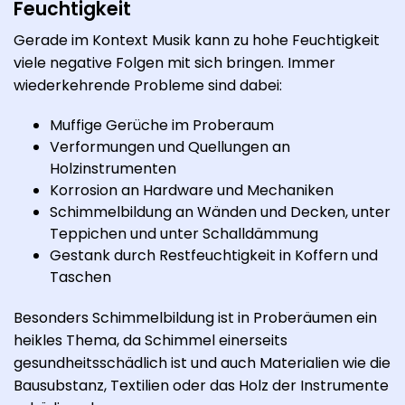
Feuchtigkeit
Gerade im Kontext Musik kann zu hohe Feuchtigkeit
viele negative Folgen mit sich bringen. Immer
wiederkehrende Probleme sind dabei:
Muffige Gerüche im Proberaum
Verformungen und Quellungen an
Holzinstrumenten
Korrosion an Hardware und Mechaniken
Schimmelbildung an Wänden und Decken, unter
Teppichen und unter Schalldämmung
Gestank durch Restfeuchtigkeit in Koffern und
Taschen
Besonders Schimmelbildung ist in Proberäumen ein
heikles Thema, da Schimmel einerseits
gesundheitsschädlich ist und auch Materialien wie die
Bausubstanz, Textilien oder das Holz der Instrumente