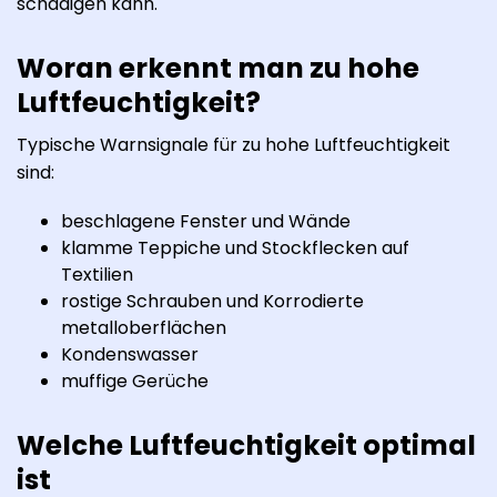
schädigen kann.
Woran erkennt man zu hohe
Luftfeuchtigkeit?
Typische Warnsignale für zu hohe Luftfeuchtigkeit
sind:
beschlagene Fenster und Wände
klamme Teppiche und Stockflecken auf
Textilien
rostige Schrauben und Korrodierte
metalloberflächen
Kondenswasser
muffige Gerüche
Welche Luftfeuchtigkeit optimal
ist