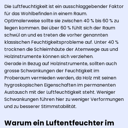
Die Luftfeuchtigkeit ist ein ausschlaggebender Faktor
für das Wohlbefinden in einem Raum.
Optimalerweise sollte sie zwischen 40 % bis 60 % zu
liegen kommen. Bei über 60 % fühlt sich der Raum
schwül an und es treten die vorher genannten
klassischen Feuchtigkeitsprobleme auf. Unter 40 %
trocknen die Schleimhäute der Atemwege aus und
Holzinstrumente können sich verziehen.
Gerade in Bezug auf Holzinstrumente, sollten auch
grosse Schwankungen der Feuchtigkeit im
Proberaum vermieden werden, da Holz mit seinen
hygroskopischen Eigenschaften im permanenten
Austausch mit der Luftfeuchtigkeit steht. Weniger
Schwankungen führen hier zu weniger Verformungen
und zu besserer Stimmstabilität.
Warum ein Luftentfeuchter im