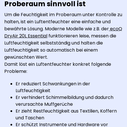
Proberaum sinnvoll ist
Um die Feuchtigkeit im Proberaum unter Kontrolle zu
halten, ist ein Luftentfeuchter eine einfache und
bewährte Lösung. Moderne Modelle wie z.B. der
ecoQ
DryAir 20L Essential
funktionieren leise, messen die
Luftfeuchtigkeit selbstständig und halten die
Luftfeuchtigkeit so automatisch bei einem
gewünschten Wert.
Damit löst ein Luftentfeuchter konkret folgende
Probleme:
Er reduziert Schwankungen in der
Luftfeuchtigkeit
Er verhindert Schimmelbildung und dadurch
verursachte Muffgerüche
Er zieht Restfeuchtigkeit aus Textilien, Koffern
und Taschen
Er schützt Instrumente und Hardware vor